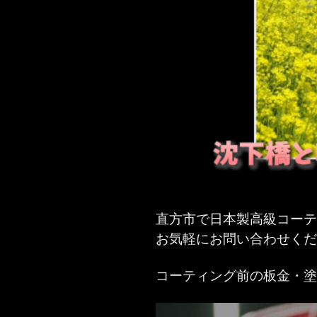
直方市で日本製高級コー
お気軽にお問い合わせくだ
コーティング前の板金・塗