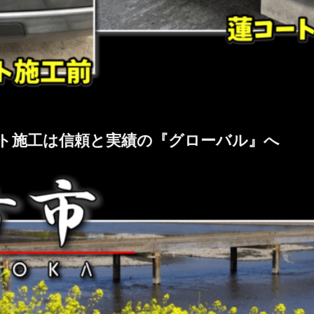
ト施工は信頼と実績の『グローバル』へ