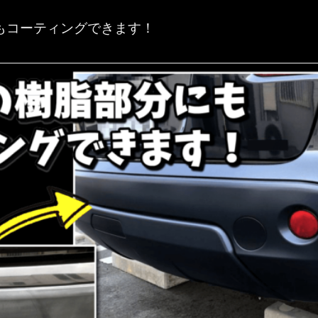
もコーティングできます！