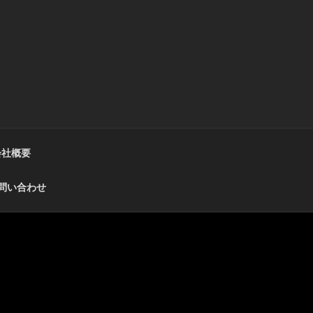
会社概要
問い合わせ