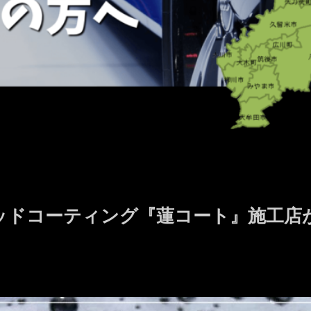
ッドコーティング『蓮コート』施工店