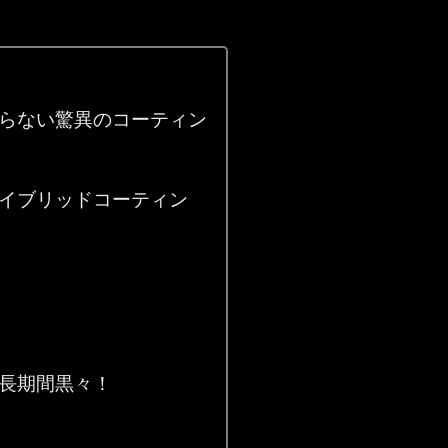
らない驚異のコーティン
イブリッドコーティン
長期間黒々！