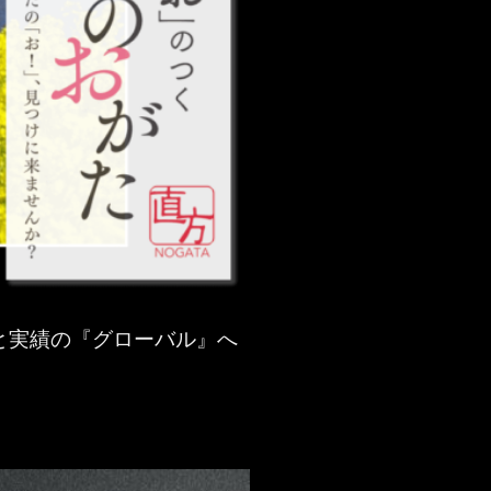
と実績の『グローバル』へ