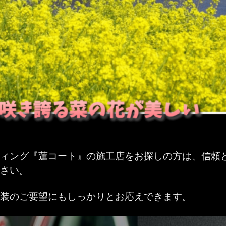
ティング『蓮コート』の施工店をお探しの方は、信頼
さい。
装のご要望にもしっかりとお応えできます。