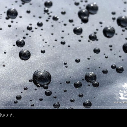
弾きます。