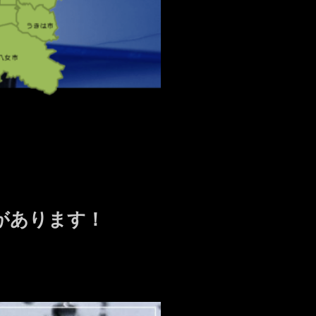
があります！