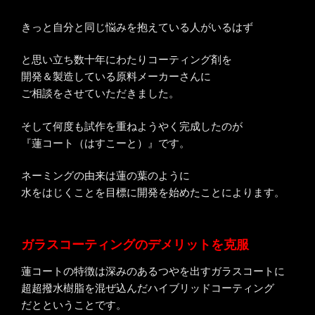
きっと自分と同じ悩みを抱えている人がいるはず
と思い立ち数十年にわたりコーティング剤を
開発＆製造している原料メーカーさんに
ご相談をさせていただきました。
そして何度も試作を重ねようやく完成したのが
『蓮コート（はすこーと）』です。
ネーミングの由来は蓮の葉のように
水をはじくことを目標に開発を始めたことによります。
ガラスコーティングのデメリットを克服
蓮コートの特徴は深みのあるつやを出すガラスコートに
超超撥水樹脂を混ぜ込んだハイブリッドコーティング
だとということです。