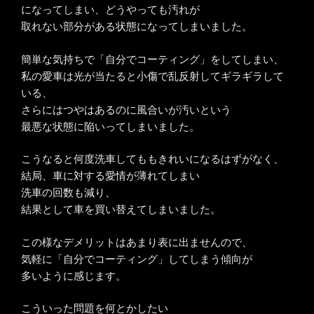
になってしまい、どうやっても汚れが
取れない部分がある状態になってしまいました。
簡単な気持ちで「自分でコーティング」をしてしまい、
私の愛車は光が当たると小傷で乱反射してギラギラして
いる、
さらにはつやはあるのに風合いが汚いという
最悪な状態に陥いってしまいました。
こうなると何度洗車してももきれいになるはずがなく、
結局、車に対する愛情が薄れてしまい
洗車の回数も減り、
結果として車を買い替えてしまいました。
この様なデメリットはあまり表に出ませんので、
気軽に「自分でコーティング」してしまう傾向が
多いように感じます。
こういった問題を何とかしたい