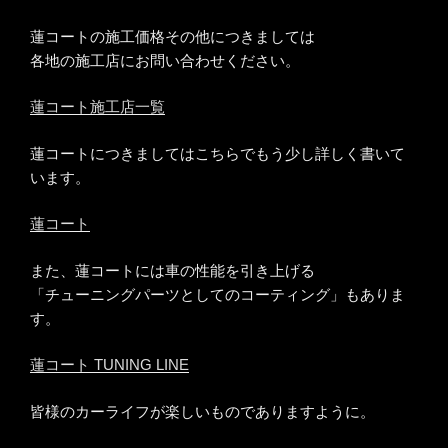
蓮コートの施工価格その他につきましては
各地の施工店にお問い合わせください。
蓮コート施工店一覧
蓮コートにつきましてはこちらでもう少し詳しく書いて
います。
蓮コート
また、蓮コートには車の性能を引き上げる
「チューニングパーツとしてのコーティング」もありま
す。
蓮コート TUNING LINE
皆様のカーライフが楽しいものでありますように。