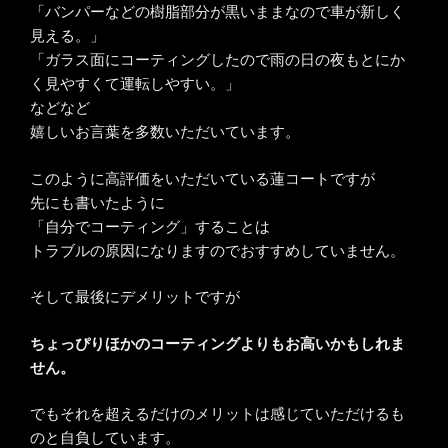
「バンパーなどの樹脂部分が黒いままなので車が新しく
見える。」
「ガラス面にコーティングしたので雨の日の夜もとにか
く見やすくて運転しやすい。」
などなど
嬉しいお言葉を多数いただいています。
このように高評価をいただいている蓮コートですが
先にも書いたように
「自分でコーティング」することは
トラブルの原因になりますのでおすすめしていません。
そして最後にデメリットですが
ちょっぴりほかのコーティングよりもお高いかもしれま
せん。
でもそれを超えるだけのメリットは感じていただけるも
のと自負しています。