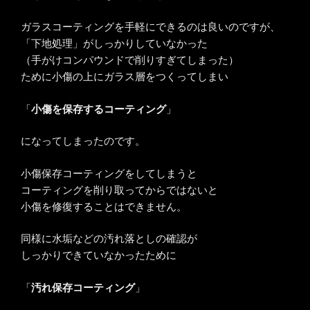
ガラスコーティングを手軽にできるのは良いのですが、
「下地処理」がしっかりしていなかった
（手がけコンパウンドで削りすぎてしまった）
ために小傷の上にガラス層をつくってしまい
「
小傷を保存するコーティング
」
になってしまったのです。
小傷保存コーティングをしてしまうと
コーティングを削り取ってからではないと
小傷を修復することはできません。
同様に水垢などの汚れ落としの確認が
しっかりできていなかったために
「
汚れ保存コーティング
」