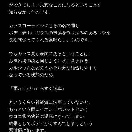
ができてしまい大変なことになるということを
知らなかったのです。
ガラスコーティングはその名の通り
ボディ表面にガラスの被膜を作り深みのあるつやを
長期間保ってくれる素晴らしいものです。
でもガラス質が表面にあるということは
お風呂場の鏡と同じように水に含まれる
カルシウムなどのミネラル分が結合しやすく
なっている状態のため
「雨が上がったらすぐ洗車」
というくらい神経質に洗車していないと、
あっという間にイオンデポジットという
ウロコ状の物質の温床になってしまい
結果としてボディがくすんでしまうという
悪循環に陥ります。