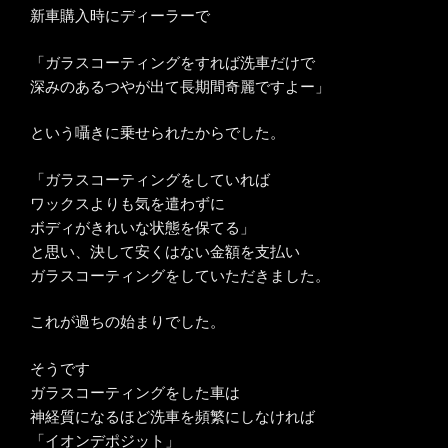
新車購入時にディーラーで
「ガラスコーティングをすれば洗車だけで
深みのあるつやが出て長期間奇麗ですよー」
という囁きに乗せられたからでした。
「ガラスコーティングをしていれば
ワックスよりも気を遣わずに
ボディがきれいな状態を保てる」
と思い、決して安くはない金額を支払い
ガラスコーティングをしていただきました。
これが過ちの始まりでした。
そうです
ガラスコーティングをした車は
神経質になるほど洗車を頻繁にしなければ
「イオンデポジット」