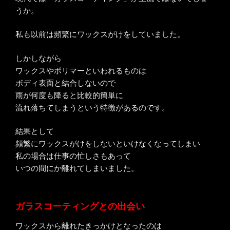
うか。
私も以前は頻繁にワックスがけをしていました。
しかしながら
ワックスやポリマーといわれるものは
ボディ表面と結合しないので
雨が何度も降ると比較的簡単に
流れ落ちてしまうという特徴があるのです。
結果として
頻繁にワックスがけをしないといけなくなってしまい
私の場合は仕事の忙しさもあって
いつの間にか離れてしまいました。
ガラスコーティングとの出会い
ワックスから離れたきっかけとなったのは