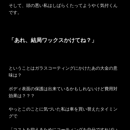
そして、頭の悪い私はしばらくたってようやく気付くん
です。
「あれ、結局ワックスかけてね？」
ということはガラスコーティングにかけたあの大金の意
味は？
ボディ表面の保護は出来ているかもしれないけど費用対
効果は？？？
やっとこのことに気づいた私は車を買い替えたタイミン
グで
「コストを抑えるためにコーティングを自分ですればい