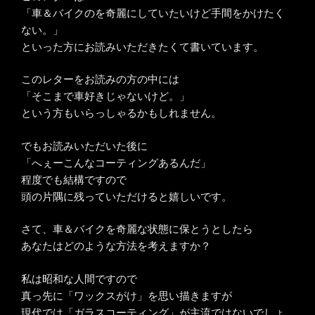
「車＆バイクのを奇麗にしていたいけど手間をかけたく
ない。」
といった方にお読みいただきたくて書いています。
このレターをお読みの方の中には
「そこまで車好きじゃないけど。」
という方もいらっしゃるかもしれません。
でもお読みいただいた後に
「へぇーこんなコーティングあるんだ」
程度でも結構ですので
頭の片隅に残っていただけると嬉しいです。
さて、車＆バイクを奇麗な状態に保とうとしたら
あなたはどのような方法を考えますか？
私は昭和な人間ですので
真っ先に「ワックスがけ」を思い描きますが
現代では「ガラスコーティング」が主流ではないでしょ