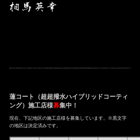
蓮コート（超超撥水ハイブリッドコーティ
ング）施工店様
募
集中！
現在、下記地区の施工店様を募集しています。※黒文字
の地区は決定済みです。