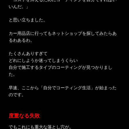
いんだ。」
と思い立ちました。
カー用品店に行ってもネットショップを探してみたらあ
るわあるわ。
たくさんありすぎて
どれにしようか迷ってしまうくらい
自分で施工するタイプのコーティングが見つかりまし
た。
早速、ここから「自分でコーティング生活」が始まった
のです。
度重なる失敗
でもこれにも重大な落とし穴が。