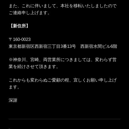
また、これに伴いまして、本社を移転いたしましたので
ご連絡申し上げます。
【新住所】
〒160-0023
東京都新宿区西新宿三丁目3番13号 西新宿水間ビル6階
※神奈川、宮崎、両営業所につきましては、変わらず営
業を続けさせて頂きます。
これからも変わらぬご愛顧の程、宜しくお願い申し上げ
ます。
深謝